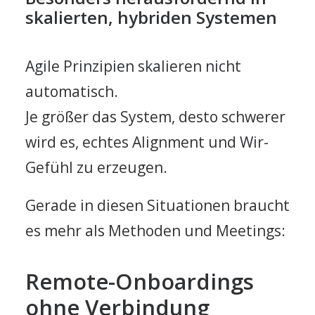
skalierten, hybriden Systemen
Agile Prinzipien skalieren nicht
automatisch.
Je größer das System, desto schwerer
wird es, echtes Alignment und Wir-
Gefühl zu erzeugen.
Gerade in diesen Situationen braucht
es mehr als Methoden und Meetings:
Remote-Onboardings
ohne Verbindung