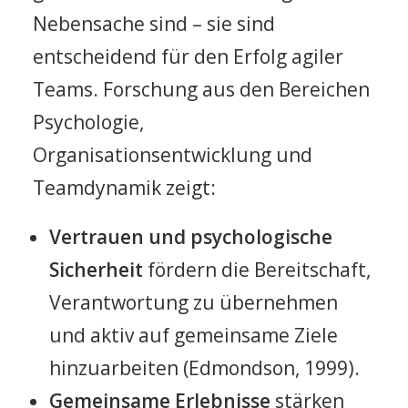
Nebensache sind – sie sind
entscheidend für den Erfolg agiler
Teams. Forschung aus den Bereichen
Psychologie,
Organisationsentwicklung und
Teamdynamik zeigt:
Vertrauen und psychologische
Sicherheit
fördern die Bereitschaft,
Verantwortung zu übernehmen
und aktiv auf gemeinsame Ziele
hinzuarbeiten (Edmondson, 1999).
Gemeinsame Erlebnisse
stärken