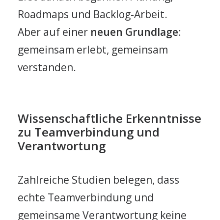
Roadmaps und Backlog-Arbeit.
Aber auf einer
neuen Grundlage
:
gemeinsam erlebt, gemeinsam
verstanden.
Wissenschaftliche Erkenntnisse
zu Teamverbindung und
Verantwortung
Zahlreiche Studien belegen, dass
echte Teamverbindung und
gemeinsame Verantwortung keine