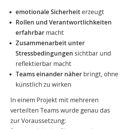
emotionale Sicherheit
erzeugt
Rollen und Verantwortlichkeiten
erfahrbar
macht
Zusammenarbeit unter
Stressbedingungen
sichtbar und
reflektierbar macht
Teams einander näher
bringt, ohne
künstlich zu wirken
In einem Projekt mit mehreren
verteilten Teams wurde genau das
zur Voraussetzung: