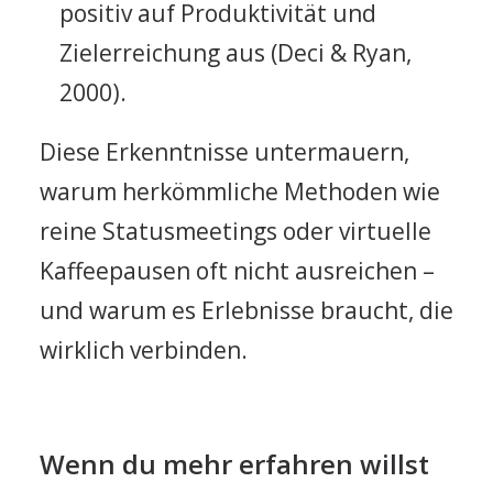
positiv auf Produktivität und
Zielerreichung aus (Deci & Ryan,
2000).
Diese Erkenntnisse untermauern,
warum herkömmliche Methoden wie
reine Statusmeetings oder virtuelle
Kaffeepausen oft nicht ausreichen –
und warum es Erlebnisse braucht, die
wirklich verbinden.
Wenn du mehr erfahren willst