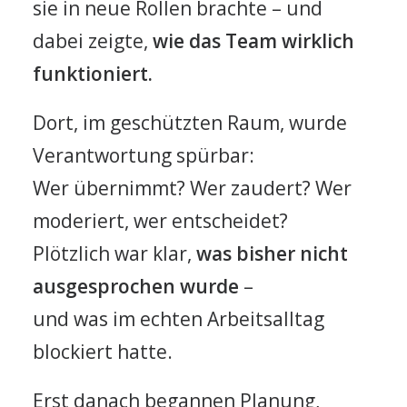
sie in neue Rollen brachte – und
dabei zeigte,
wie das Team wirklich
funktioniert.
Dort, im geschützten Raum, wurde
Verantwortung spürbar:
Wer übernimmt? Wer zaudert? Wer
moderiert, wer entscheidet?
Plötzlich war klar,
was bisher nicht
ausgesprochen wurde
–
und was im echten Arbeitsalltag
blockiert hatte.
Erst danach begannen Planung,