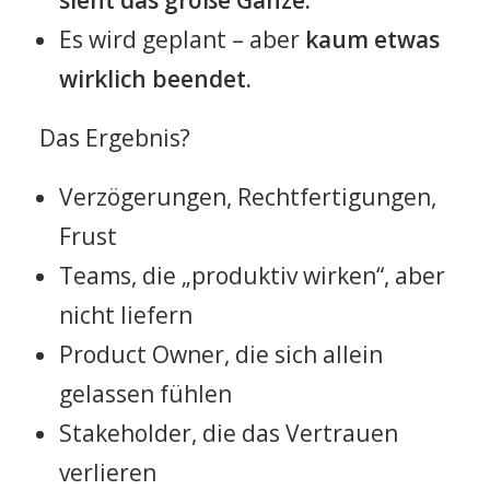
sieht das große Ganze.
Es wird geplant – aber
kaum etwas
wirklich beendet.
Das Ergebnis?
Verzögerungen, Rechtfertigungen,
Frust
Teams, die „produktiv wirken“, aber
nicht liefern
Product Owner, die sich allein
gelassen fühlen
Stakeholder, die das Vertrauen
verlieren