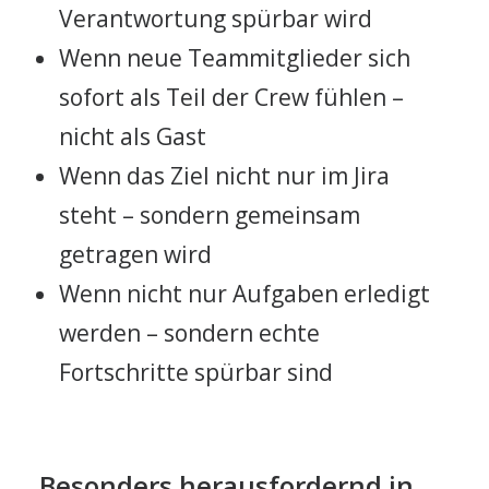
Verantwortung spürbar wird
Wenn neue Teammitglieder sich
sofort als Teil der Crew fühlen –
nicht als Gast
Wenn das Ziel nicht nur im Jira
steht – sondern gemeinsam
getragen wird
Wenn nicht nur Aufgaben erledigt
werden – sondern echte
Fortschritte spürbar sind
Besonders herausfordernd in