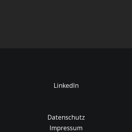
LinkedIn
Datenschutz
Impressum