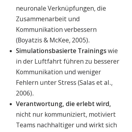
neuronale Verknüpfungen, die
Zusammenarbeit und
Kommunikation verbessern
(Boyatzis & McKee, 2005).
Simulationsbasierte Trainings
wie
in der Luftfahrt führen zu besserer
Kommunikation und weniger
Fehlern unter Stress (Salas et al.,
2006).
Verantwortung, die erlebt wird,
nicht nur kommuniziert, motiviert
Teams nachhaltiger und wirkt sich