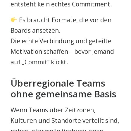
entsteht kein echtes Commitment.
Es braucht Formate, die vor den
Boards ansetzen.
Die echte Verbindung und geteilte
Motivation schaffen – bevor jemand
auf „Commit“ klickt.
Überregionale Teams
ohne gemeinsame Basis
Wenn Teams über Zeitzonen,
Kulturen und Standorte verteilt sind,