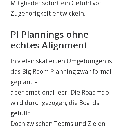
Mitglieder sofort ein Gefühl von
Zugehörigkeit entwickeln.
PI Plannings ohne
echtes Alignment
In vielen skalierten Umgebungen ist
das Big Room Planning zwar formal
geplant –
aber emotional leer. Die Roadmap
wird durchgezogen, die Boards
gefüllt.
Doch zwischen Teams und Zielen