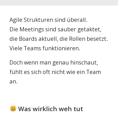
Agile Strukturen sind überall.
Die Meetings sind sauber getaktet,
die Boards aktuell, die Rollen besetzt.
Viele Teams funktionieren.
Doch wenn man genau hinschaut,
fühlt es sich oft nicht wie ein Team
an.
Was wirklich weh tut