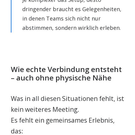
dringender braucht es Gelegenheiten,
in denen Teams sich nicht nur
abstimmen, sondern wirklich erleben.
Wie echte Verbindung entsteht
– auch ohne physische Nähe
Was in all diesen Situationen fehlt, ist
kein weiteres Meeting.
Es fehlt ein gemeinsames Erlebnis,
das: