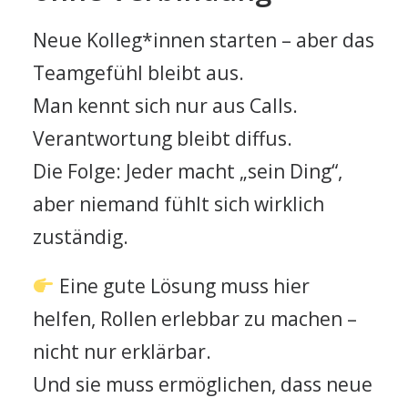
Neue Kolleg*innen starten – aber das
Teamgefühl bleibt aus.
Man kennt sich nur aus Calls.
Verantwortung bleibt diffus.
Die Folge: Jeder macht „sein Ding“,
aber niemand fühlt sich wirklich
zuständig.
Eine gute Lösung muss hier
helfen, Rollen erlebbar zu machen –
nicht nur erklärbar.
Und sie muss ermöglichen, dass neue