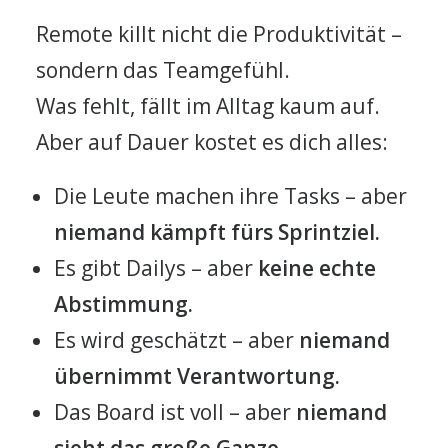
Remote killt nicht die Produktivität –
sondern das Teamgefühl.
Was fehlt, fällt im Alltag kaum auf.
Aber auf Dauer kostet es dich alles:
Die Leute machen ihre Tasks – aber
niemand kämpft fürs Sprintziel.
Es gibt Dailys – aber
keine echte
Abstimmung.
Es wird geschätzt – aber
niemand
übernimmt Verantwortung.
Das Board ist voll – aber
niemand