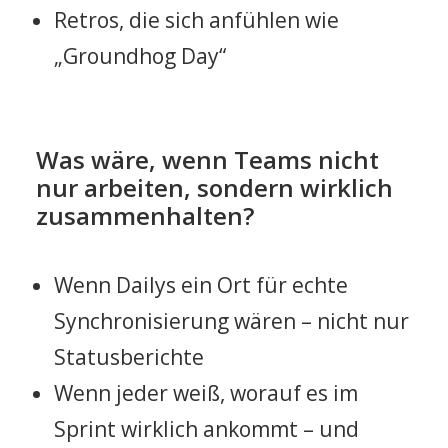
Retros, die sich anfühlen wie
„Groundhog Day“
Was wäre, wenn Teams nicht
nur arbeiten, sondern wirklich
zusammenhalten?
Wenn Dailys ein Ort für echte
Synchronisierung wären – nicht nur
Statusberichte
Wenn jeder weiß, worauf es im
Sprint wirklich ankommt – und