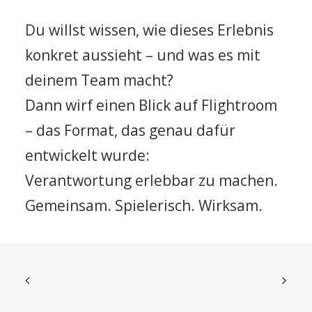
Du willst wissen, wie dieses Erlebnis
konkret aussieht – und was es mit
deinem Team macht?
Dann wirf einen Blick auf Flightroom
– das Format, das genau dafür
entwickelt wurde:
Verantwortung erlebbar zu machen.
Gemeinsam. Spielerisch. Wirksam.