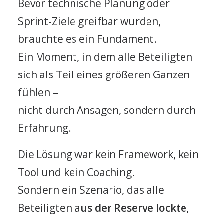
Bevor technische Planung oder
Sprint-Ziele greifbar wurden,
brauchte es ein Fundament.
Ein Moment, in dem alle Beteiligten
sich als Teil eines größeren Ganzen
fühlen –
nicht durch Ansagen, sondern durch
Erfahrung.
Die Lösung war kein Framework, kein
Tool und kein Coaching.
Sondern ein Szenario, das alle
Beteiligten a
us der Reserve lockte,