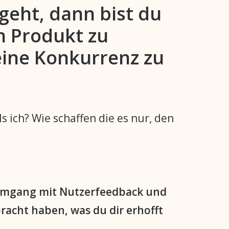
geht, dann bist du
n Produkt zu
eine Konkurrenz zu
 ich? Wie schaffen die es nur, den
 Umgang mit Nutzerfeedback und
racht haben, was du dir erhofft