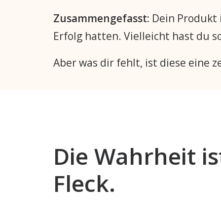
Zusammengefasst:
Dein Produkt i
Erfolg hatten. Vielleicht hast du
Aber was dir fehlt, ist diese eine
Die Wahrheit i
Fleck.