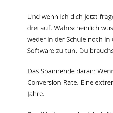
Und wenn ich dich jetzt fra
drei auf. Wahrscheinlich wüs
weder in der Schule noch in
Software zu tun. Du brauchs
Das Spannende daran: Wenn d
Conversion-Rate. Eine extre
Jahre.