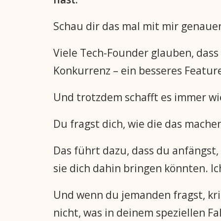
Schau dir das mal mit mir genauer
Viele Tech-Founder glauben, dass 
Konkurrenz – ein besseres Feature,
Und trotzdem schafft es immer wi
Du fragst dich, wie die das machen.
Das führt dazu, dass du anfängst
sie dich dahin bringen könnten. I
Und wenn du jemanden fragst, krie
nicht, was in deinem speziellen Fa